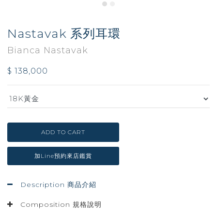
Nastavak 系列耳環
Bianca Nastavak
$ 138,000
ADD TO CART
加Line預約來店鑑賞
Description 商品介紹
Composition 規格說明