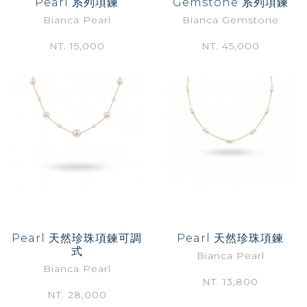
Pearl 系列項鍊
Gemstone 系列項鍊
Bianca Pearl
Bianca Gemstone
NT. 15,000
NT. 45,000
Pearl 天然珍珠項鍊可調
Pearl 天然珍珠項鍊
式
Bianca Pearl
Bianca Pearl
NT. 13,800
NT. 28,000