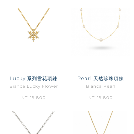
Lucky 系列雪花項鍊
Pearl 天然珍珠項鍊
Bianca Lucky Flower
Bianca Pearl
NT. 19,800
NT. 19,800