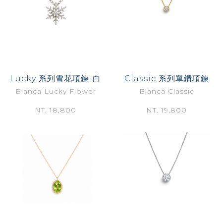
Lucky 系列雪花項鍊-白
Classic 系列單鑽項鍊
Bianca Lucky Flower
Bianca Classic
NT. 18,800
NT. 19,800