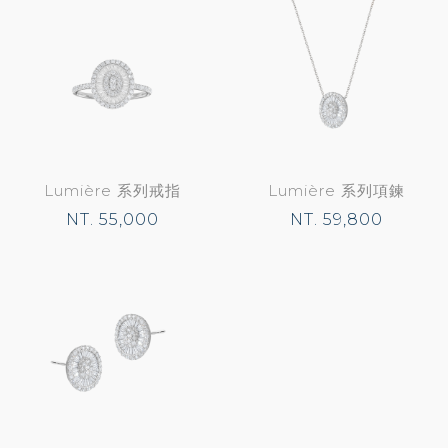
Lumière 系列戒指
Lumière 系列項鍊
NT. 55,000
NT. 59,800