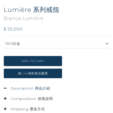
Lumière 系列戒指
Bianca Lumière
$ 55,000
ADD TO CART
加Line預約來店鑑賞
Description 商品介紹
Composition 規格說明
Shipping 運送方式