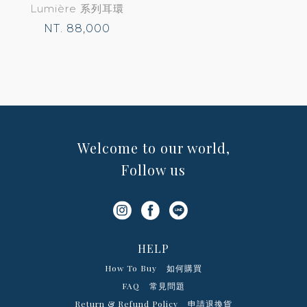
Lumière 系列耳環
NT. 88,000
Welcome to our world,
Follow us
HELP
How To Buy
如何購買
FAQ
常見問題
Return & Refund Policy
申請退換貨