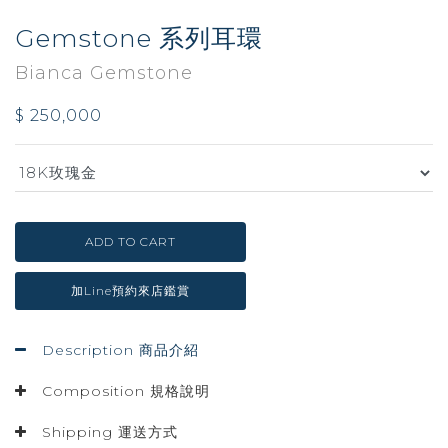
Gemstone 系列耳環
Bianca Gemstone
$ 250,000
ADD TO CART
加Line預約來店鑑賞
Description 商品介紹
Composition 規格說明
Shipping 運送方式