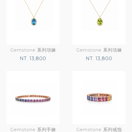
Gemstone 系列項鍊
Gemstone 系列項鍊
NT. 13,800
NT. 13,800
Gemstone 系列手鍊
Gemstone 系列戒指